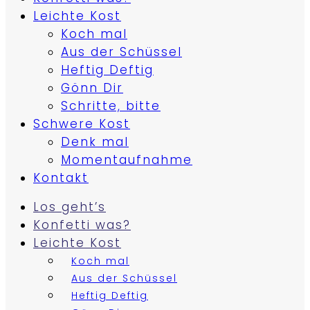
Leichte Kost
Koch mal
Aus der Schüssel
Heftig Deftig
Gönn Dir
Schritte, bitte
Schwere Kost
Denk mal
Momentaufnahme
Kontakt
Los geht’s
Konfetti was?
Leichte Kost
Koch mal
Aus der Schüssel
Heftig Deftig