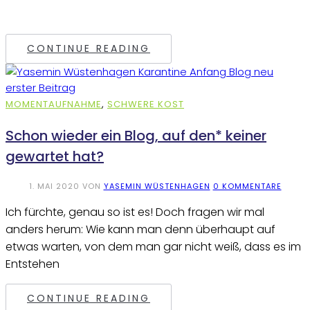
CONTINUE READING
MOMENTAUFNAHME
,
SCHWERE KOST
Schon wieder ein Blog, auf den* keiner
gewartet hat?
1. MAI 2020
VON
YASEMIN WÜSTENHAGEN
0 KOMMENTARE
Ich fürchte, genau so ist es! Doch fragen wir mal
anders herum: Wie kann man denn überhaupt auf
etwas warten, von dem man gar nicht weiß, dass es im
Entstehen
CONTINUE READING