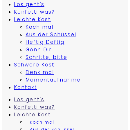
Los geht’s
Konfetti was?
Leichte Kost
Koch mal
Aus der Schüssel
Heftig Deftig
Gönn Dir
Schritte, bitte
Schwere Kost
Denk mal
Momentaufnahme
Kontakt
Los geht’s
Konfetti was?
Leichte Kost
Koch mal
Aus der Schüssel