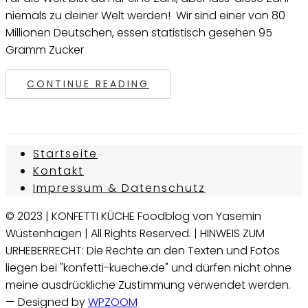
niemals zu deiner Welt werden! Wir sind einer von 80
Millionen Deutschen, essen statistisch gesehen 95
Gramm Zucker
CONTINUE READING
Startseite
Kontakt
Impressum & Datenschutz
© 2023 | KONFETTI KÜCHE Foodblog von Yasemin
Wüstenhagen | All Rights Reserved. | HINWEIS ZUM
URHEBERRECHT: Die Rechte an den Texten und Fotos
liegen bei "konfetti-kueche.de" und dürfen nicht ohne
meine ausdrückliche Zustimmung verwendet werden.
— Designed by
WPZOOM