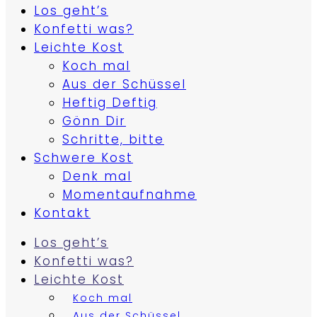
Los geht’s
Konfetti was?
Leichte Kost
Koch mal
Aus der Schüssel
Heftig Deftig
Gönn Dir
Schritte, bitte
Schwere Kost
Denk mal
Momentaufnahme
Kontakt
Los geht’s
Konfetti was?
Leichte Kost
Koch mal
Aus der Schüssel