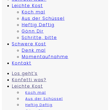
Leichte Kost
Koch mal
Aus der Schüssel
Heftig Deftig
Gönn Dir
Schritte, bitte
Schwere Kost
Denk mal
Momentaufnahme
Kontakt
Los geht’s
Konfetti was?
Leichte Kost
Koch mal
Aus der Schüssel
Heftig Deftig